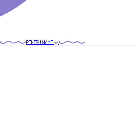
PENTRU MAME