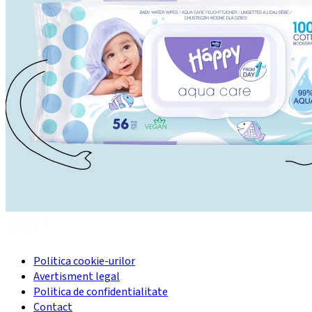
Politica cookie-urilor
Avertisment legal
Politica de confidentialitate
Contact